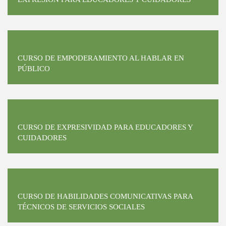
CURSO DE EMPODERAMIENTO AL HABLAR EN
PÚBLICO
CURSO DE EXPRESIVIDAD PARA EDUCADORES Y
CUIDADORES
CURSO DE HABILIDADES COMUNICATIVAS PARA
TÉCNICOS DE SERVICIOS SOCIALES