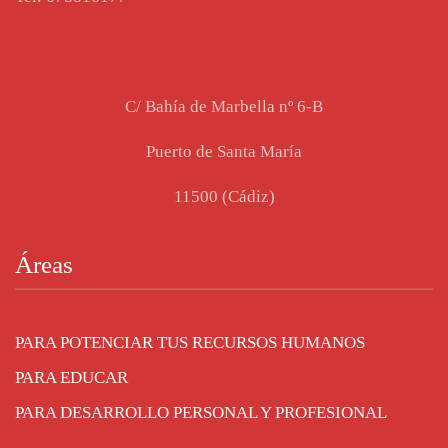
C/ Bahía de Marbella nº 6-B
Puerto de Santa María
11500 (Cádiz)
Áreas
PARA POTENCIAR TUS RECURSOS HUMANOS
PARA EDUCAR
PARA DESARROLLO PERSONAL Y PROFESIONAL