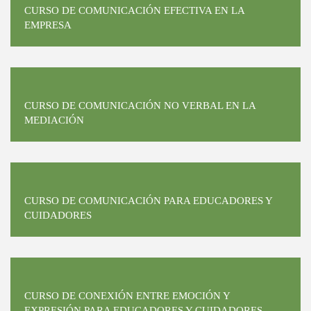
CURSO DE COMUNICACIÓN EFECTIVA EN LA
EMPRESA
CURSO DE COMUNICACIÓN NO VERBAL EN LA
MEDIACIÓN
CURSO DE COMUNICACIÓN PARA EDUCADORES Y
CUIDADORES
CURSO DE CONEXIÓN ENTRE EMOCIÓN Y
EXPRESIÓN PARA EDUCADORES Y CUIDADORES