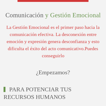
Comunicación
y Gestión Emocional
La Gestión Emocional es el primer paso hacia la
comunicación efectiva. La desconexión entre
emoción y expresión genera desconfianza y esto
dificulta el éxito del acto comunicativo.Puedes
conseguirlo
¿Empezamos?
PARA POTENCIAR TUS
RECURSOS HUMANOS