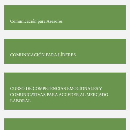
Comunicación para Asesores
COMUNICACIÓN PARA LÍDERES
CURSO DE COMPETENCIAS EMOCIONALES Y
COMUNICATIVAS PARA ACCEDER AL MERCADO
LABORAL