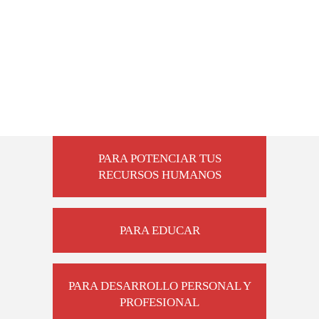
PARA POTENCIAR TUS
RECURSOS HUMANOS
PARA EDUCAR
PARA DESARROLLO PERSONAL Y
PROFESIONAL